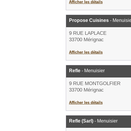
Afficher les détails
Propose Cuisines
- Menuisie
9 RUE LAPLACE
33700 Mérignac
Afficher les détails
Refle
- Menuisier
9 RUE MONTGOLFIER
33700 Mérignac
Afficher les détails
Refle (Sarl)
- Menuisier