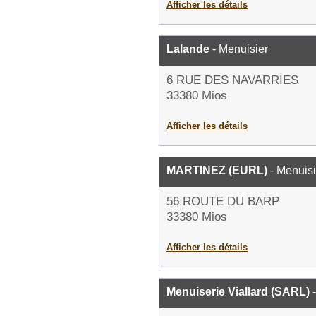
Afficher les détails
Lalande
- Menuisier
6 RUE DES NAVARRIES
33380 Mios
Afficher les détails
MARTINEZ (EURL)
- Menuisi
56 ROUTE DU BARP
33380 Mios
Afficher les détails
Menuiserie Viallard (SARL)
-