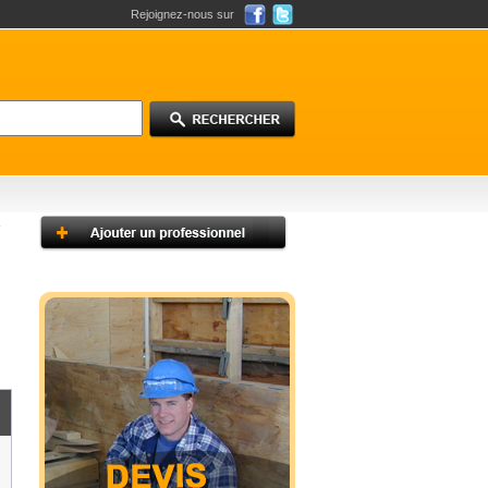
Rejoignez-nous sur