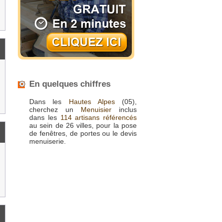
En quelques chiffres
Dans les
Hautes Alpes
(05),
cherchez un
Menuisier
inclus
dans les
114 artisans référencés
au sein de 26 villes, pour la pose
de fenêtres, de portes ou le devis
menuiserie.