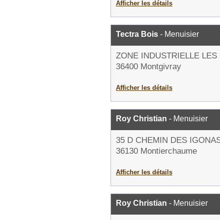
Afficher les détails
Tectra Bois
- Menuisier
ZONE INDUSTRIELLE LES
36400 Montgivray
Afficher les détails
Roy Christian
- Menuisier
35 D CHEMIN DES IGONA
36130 Montierchaume
Afficher les détails
Roy Christian
- Menuisier