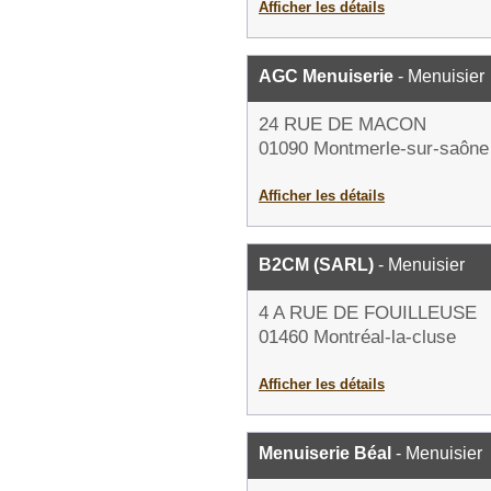
Afficher les détails
AGC Menuiserie
- Menuisier
24 RUE DE MACON
01090 Montmerle-sur-saône
Afficher les détails
B2CM (SARL)
- Menuisier
4 A RUE DE FOUILLEUSE
01460 Montréal-la-cluse
Afficher les détails
Menuiserie Béal
- Menuisier