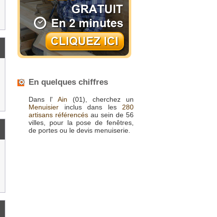
En quelques chiffres
Dans l'
Ain
(01), cherchez un
Menuisier
inclus dans les
280
artisans référencés
au sein de 56
villes, pour la pose de fenêtres,
de portes ou le devis menuiserie.