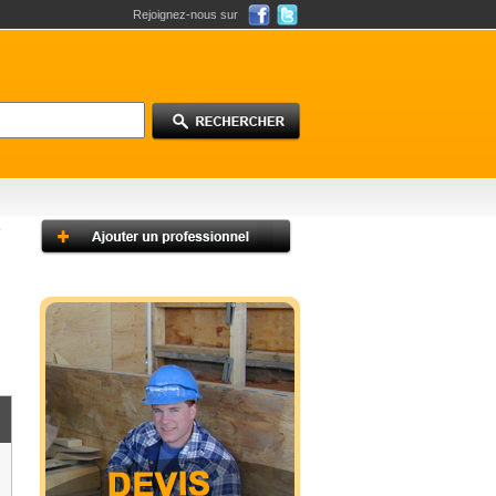
Rejoignez-nous sur