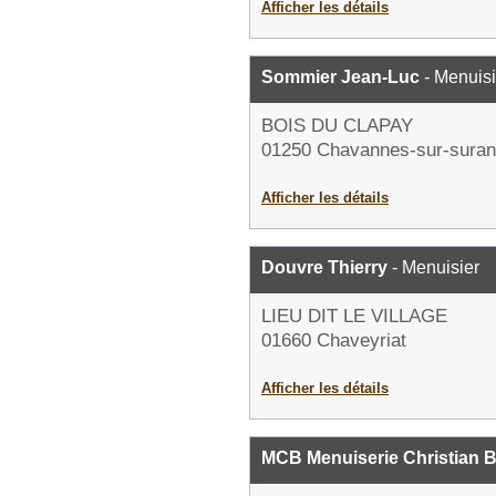
Afficher les détails
Sommier Jean-Luc
- Menuisi
BOIS DU CLAPAY
01250 Chavannes-sur-suran
Afficher les détails
Douvre Thierry
- Menuisier
LIEU DIT LE VILLAGE
01660 Chaveyriat
Afficher les détails
MCB Menuiserie Christian B