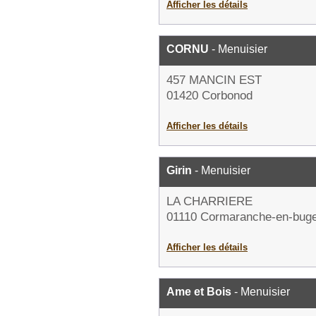
Afficher les détails
CORNU
- Menuisier
457 MANCIN EST
01420 Corbonod
Afficher les détails
Girin
- Menuisier
LA CHARRIERE
01110 Cormaranche-en-bug
Afficher les détails
Ame et Bois
- Menuisier