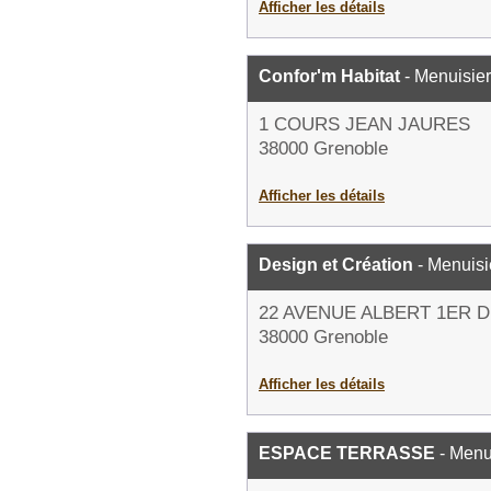
Afficher les détails
Confor'm Habitat
- Menuisier
1 COURS JEAN JAURES
38000 Grenoble
Afficher les détails
Design et Création
- Menuisi
22 AVENUE ALBERT 1ER 
38000 Grenoble
Afficher les détails
ESPACE TERRASSE
- Menu