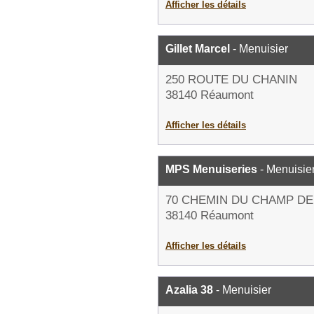
Afficher les détails
Gillet Marcel
- Menuisier
250 ROUTE DU CHANIN
38140 Réaumont
Afficher les détails
MPS Menuiseries
- Menuisie
70 CHEMIN DU CHAMP DE
38140 Réaumont
Afficher les détails
Azalia 38
- Menuisier