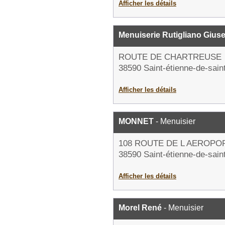
Afficher les détails
Menuiserie Rutigliano Gius
ROUTE DE CHARTREUSE
38590 Saint-étienne-de-sain
Afficher les détails
MONNET
- Menuisier
108 ROUTE DE L AEROPO
38590 Saint-étienne-de-sain
Afficher les détails
Morel René
- Menuisier