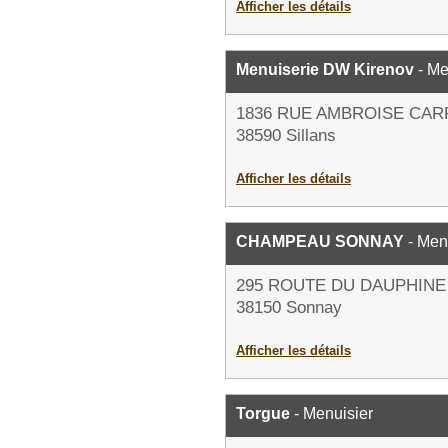
Afficher les détails
Menuiserie DW Kirenov
- Me
1836 RUE AMBROISE CAR
38590 Sillans
Afficher les détails
CHAMPEAU SONNAY
- Men
295 ROUTE DU DAUPHINE
38150 Sonnay
Afficher les détails
Torgue
- Menuisier