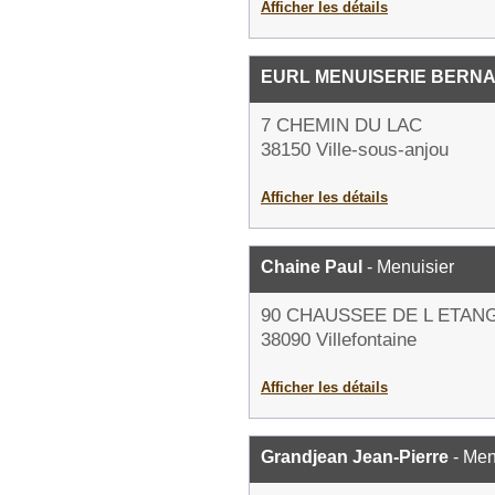
Afficher les détails
EURL MENUISERIE BERN
7 CHEMIN DU LAC
38150 Ville-sous-anjou
Afficher les détails
Chaine Paul
- Menuisier
90 CHAUSSEE DE L ETAN
38090 Villefontaine
Afficher les détails
Grandjean Jean-Pierre
- Men