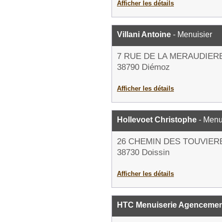
Afficher les détails
Villani Antoine
- Menuisier
7 RUE DE LA MERAUDIER
38790 Diémoz
Afficher les détails
Hollevoet Christophe
- Menu
26 CHEMIN DES TOUVIER
38730 Doissin
Afficher les détails
HTC Menuiserie Agencemen